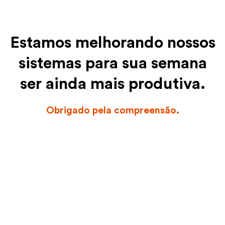
Estamos melhorando nossos
sistemas para sua semana
ser ainda mais produtiva.
Obrigado pela compreensão.