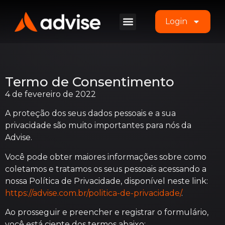
Login
Termo de Consentimento
4 de fevereiro de 2022
A proteção dos seus dados pessoais e a sua
privacidade são muito importantes para nós da
Advise.
Você pode obter maiores informações sobre como
coletamos e tratamos os seus pessoais acessando a
nossa Política de Privacidade, disponível neste link:
https://advise.com.br/politica-de-privacidade/
.
Ao prosseguir e preencher e registrar o formulário,
você está ciente dos termos abaixo: