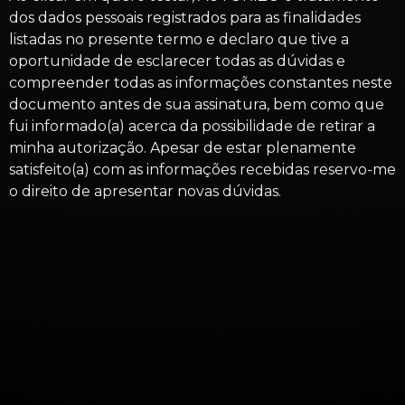
dos dados pessoais registrados para as finalidades
listadas no presente termo e declaro que tive a
oportunidade de esclarecer todas as dúvidas e
compreender todas as informações constantes neste
documento antes de sua assinatura, bem como que
fui informado(a) acerca da possibilidade de retirar a
minha autorização. Apesar de estar plenamente
satisfeito(a) com as informações recebidas reservo-me
o direito de apresentar novas dúvidas.