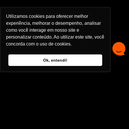
Utilizamos cookies para oferecer melhor
experiência, melhorar o desempenho, analisar
como você interage em nosso site e
personalizar conteúdo. Ao utilizar este site, você
concorda com o uso de cookies.
Ok, entendi!
Abrangência
43 9 9952 2101